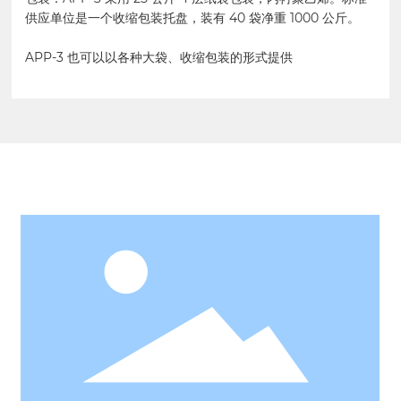
供应单位是一个收缩包装托盘，装有 40 袋净重 1000 公斤。
APP-3 也可以以各种大袋、收缩包装的形式提供
相关产品