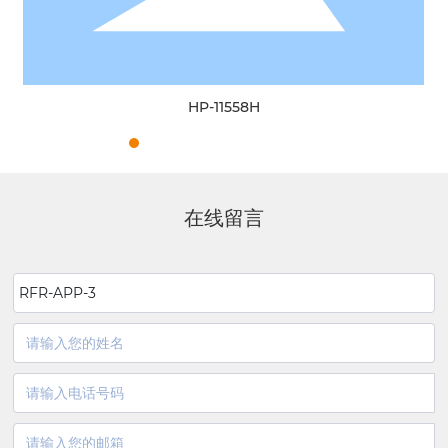
HP-11558H
在线留言
RFR-APP-3