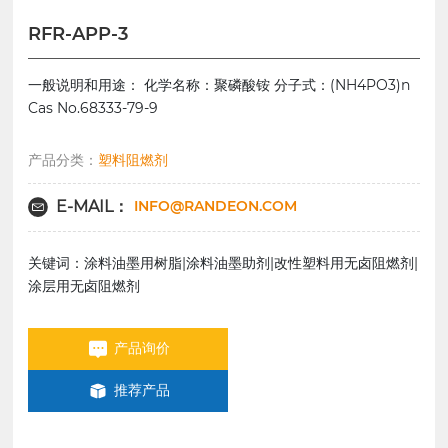
RFR-APP-3
一般说明和用途： 化学名称：聚磷酸铵 分子式：(NH4PO3)n
Cas No.68333-79-9
产品分类：
塑料阻燃剂
INFO@RANDEON.COM
E-MAIL：
关键词：涂料油墨用树脂|涂料油墨助剂|改性塑料用无卤阻燃剂|
涂层用无卤阻燃剂
产品询价
推荐产品