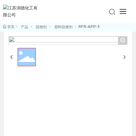
首页
RFR-APP-3
产品
阻燃剂
塑料阻燃剂
+