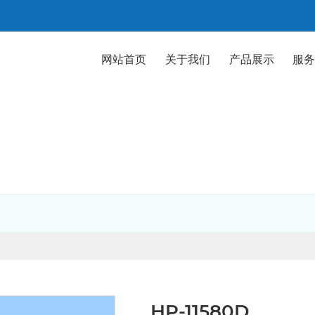
网站首页
关于我们
产品展示
服
Products
HP-11580D