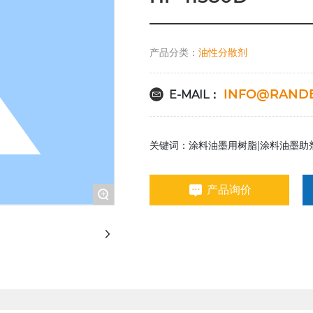
产品分类：
油性分散剂
INFO@RAND
E-MAIL：
关键词：涂料油墨用树脂|涂料油墨助
产品询价
+