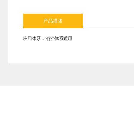
产品描述
应用体系：油性体系通用