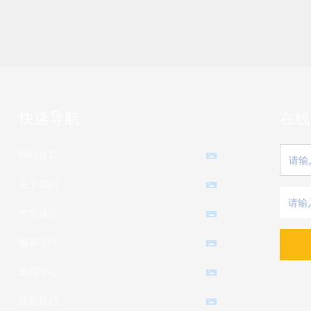
快速导航
在线
网站首页
关于我们
产品展示
服务项目
新闻中心
联系我们