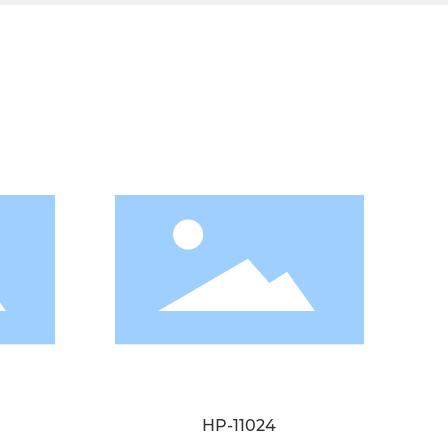
HP-11024