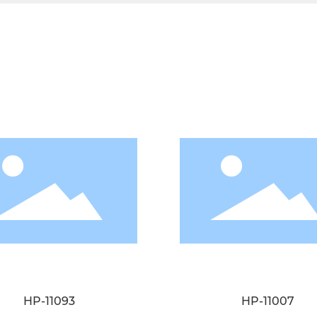
相关产品
HP-11093
HP-11007