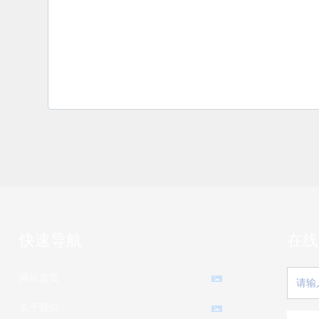
快速导航
在线
网站首页
关于我们