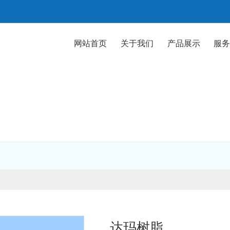
网站首页
关于我们
产品展示
服
Products
达玛树脂