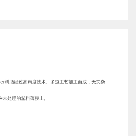
ammer树脂经过高精度技术、多道工艺加工而成，无夹杂
是在未处理的塑料薄膜上。